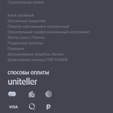
Строительная химия
Клей обойный
Настенные покрытия
Плинтус напольный и потолочный
Строительный профессиональный инструмент
Лента, Скотч, Пленка
Подвесной потолок
Порожки
Декоративные решетки, Лючки
Штукатурная техника ПФТ КНАУФ
СПОСОБЫ ОПЛАТЫ