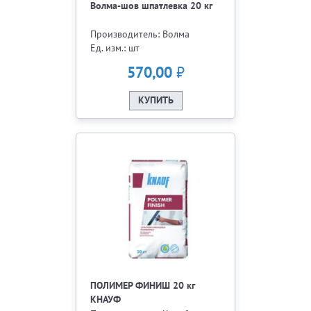
Волма-шов шпатлевка 20 кг
Производитель: Волма
Ед. изм.: шт
₽
570,00
КУПИТЬ
ПОЛИМЕР ФИНИШ 20 кг
КНАУФ