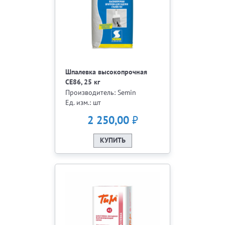
Шпалевка высокопрочная
СЕ86, 25 кг
Производитель: Semin
Ед. изм.: шт
₽
2 250,00
КУПИТЬ