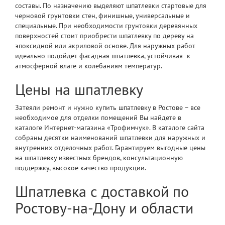
составы. По назначению выделяют шпатлевки стартовые для
черновой грунтовки стен, финишные, универсальные и
специальные. При необходимости грунтовки деревянных
поверхностей стоит приобрести шпатлевку по дереву на
эпоксидной или акриловой основе. Для наружных работ
идеально подойдет фасадная шпатлевка, устойчивая к
атмосферной влаге и колебаниям температур.
Цены на шпатлевку
Затеяли ремонт и нужно купить шпатлевку в Ростове – все
необходимое для отделки помещений Вы найдете в
каталоге Интернет-магазина «Трофимчук». В каталоге сайта
собраны десятки наименований шпатлевки для наружных и
внутренних отделочных работ. Гарантируем выгодные цены
на шпатлевку известных брендов, консультационную
поддержку, высокое качество продукции.
Шпатлевка с доставкой по
Ростову-на-Дону и области