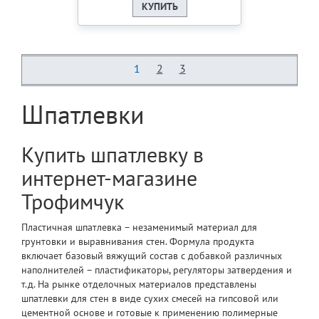
КУПИТЬ
1
2
3
Шпатлевки
Купить шпатлевку в
интернет-магазине
Трофимчук
Пластичная шпатлевка – незаменимый материал для
грунтовки и выравнивания стен. Формула продукта
включает базовый вяжущий состав с добавкой различных
наполнителей – пластификаторы, регуляторы затвердения и
т.д. На рынке отделочных материалов представлены
шпатлевки для стен в виде сухих смесей на гипсовой или
цементной основе и готовые к применению полимерные