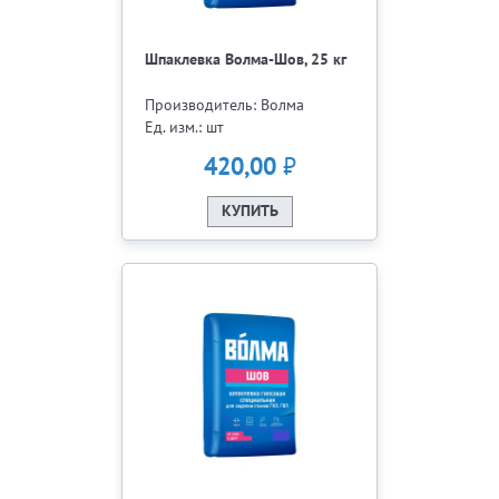
Шпаклевка Волма-Шов, 25 кг
Производитель: Волма
Ед. изм.: шт
₽
420,00
КУПИТЬ