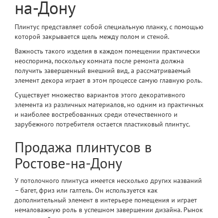
на-Дону
Плинтус представляет собой специальную планку, с помощью
которой закрывается щель между полом и стеной.
Важность такого изделия в каждом помещении практически
неоспорима, поскольку комната после ремонта должна
получить завершенный внешний вид, а рассматриваемый
элемент декора играет в этом процессе самую главную роль.
Существует множество вариантов этого декоративного
элемента из различных материалов, но одним из практичных
и наиболее востребованных среди отечественного и
зарубежного потребителя остается пластиковый плинтус.
Продажа плинтусов в
Ростове-на-Дону
У потолочного
плинтуса имеется несколько других названий
– багет, фриз или галтель. Он используется как
дополнительный элемент в интерьере помещения
и играет
немаловажную роль в успешном завершении дизайна. Рынок