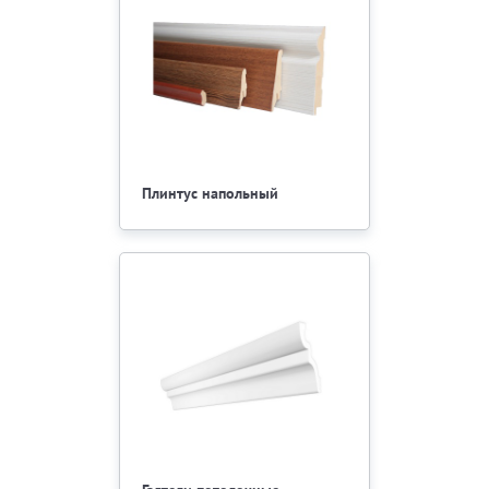
Плинтус напольный