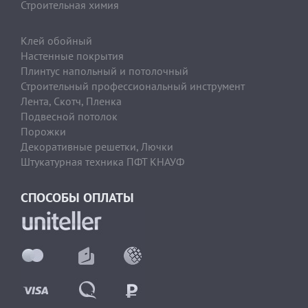
Строительная химия
Клей обойный
Настенные покрытия
Плинтус напольный и потолочный
Строительный профессиональный инструмент
Лента, Скотч, Пленка
Подвесной потолок
Порожки
Декоративные решетки, Лючки
Штукатурная техника ПФТ КНАУФ
СПОСОБЫ ОПЛАТЫ