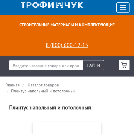
СТРОИТЕЛЬНЫЕ МАТЕРИАЛЫ И КОМПЛЕКТУЮЩИЕ
8 (800) 600-12-15
НАЙТИ
Главная
Каталог товаров
Плинтус напольный и потолочный
Плинтус напольный и потолочный