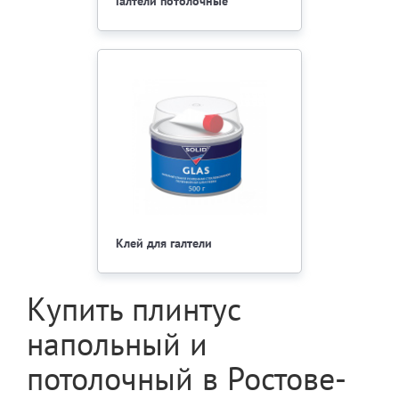
Галтели потолочные
Клей для галтели
Купить плинтус
напольный и
потолочный в Ростове-