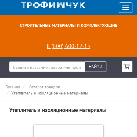
СТРОИТЕЛЬНЫЕ МАТЕРИАЛЫ И КОМПЛЕКТУЮЩИЕ
8 (800) 600-12-15
НАЙТИ
Главная
Каталог товаров
Утеплитель и изоляционные материалы
Утеплитель и изоляционные материалы