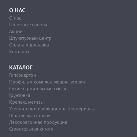
О НАС
О нас
Полезные советы
Акции
Штукатурный центр
Оплата и доставка
Контакты
КАТАЛОГ
Гипсокартон
Профиль и комплектующие, уголки
Сухие строительные смеси
Грунтовка
Крепеж, метизы
Утеплитель и изоляционные материалы
Шпатлевка готовая
Лакокрасочная продукция
Строительная химия