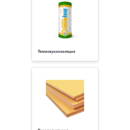
Теплозвукоизоляция