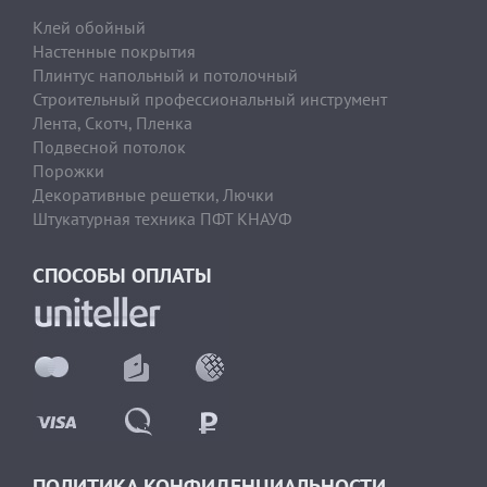
Клей обойный
Настенные покрытия
Плинтус напольный и потолочный
Строительный профессиональный инструмент
Лента, Скотч, Пленка
Подвесной потолок
Порожки
Декоративные решетки, Лючки
Штукатурная техника ПФТ КНАУФ
СПОСОБЫ ОПЛАТЫ