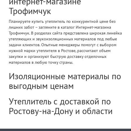
интернет-магазине
Трофимчук
Планируете купить утеплитель по конкурентной цене без
лишних забот – загляните в каталог Интернет-магазина
Трофимчук. В разделах сайта представлена широкая линейка
утепляющих и звукоизоляционных материалов под любые
задачи клиентов. Опытные менеджеры помогут с выбором
нужной марки утеплителя в Ростове, рассчитают объем
закупки и организуют быструю доставку отделочных
материалов в любую точку страны.
Изоляционные материалы по
выгодным ценам
Утеплитель с доставкой по
Ростову-на-Дону и области