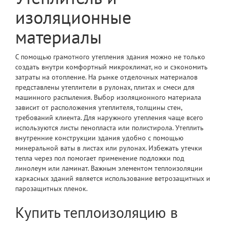
изоляционные
материалы
С помощью грамотного утепления здания можно не только
создать внутри комфортный микроклимат, но и сэкономить
затраты на отопление. На рынке отделочных материалов
представлены утеплители в рулонах, плитах и смеси для
машинного распыления. Выбор изоляционного материала
зависит от расположения утеплителя, толщины стен,
требований клиента. Для наружного утепления чаще всего
используются листы пенопласта или полистирола. Утеплить
внутренние конструкции здания удобно с помощью
минеральной ваты в листах или рулонах. Избежать утечки
тепла через пол помогает применение подложки под
линолеум или ламинат. Важным элементом теплоизоляции
каркасных зданий является использование ветрозащитных и
парозащитных пленок.
Купить теплоизоляцию в