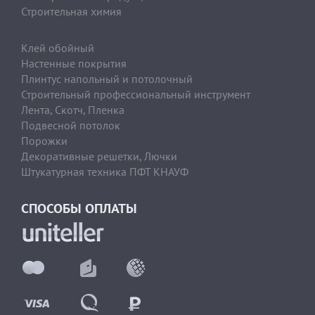
Строительная химия
Клей обойный
Настенные покрытия
Плинтус напольный и потолочный
Строительный профессиональный инструмент
Лента, Скотч, Пленка
Подвесной потолок
Порожки
Декоративные решетки, Лючки
Штукатурная техника ПФТ КНАУФ
СПОСОБЫ ОПЛАТЫ