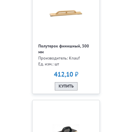
Полутерок финишный, 300
мм
Производитель: Knauf
Ед. изм.: шт
₽
412,10
КУПИТЬ