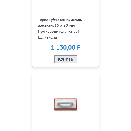
Терка губчатая красная,
жесткая, 15 х 29 мм
Производитель: Knauf
Ед. изм.: шт
₽
1 130,00
КУПИТЬ