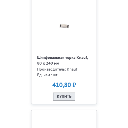
Шлифовальная терка Knauf,
80 х 240 мм
Производитель: Knauf
Ед. изм.: шт
₽
410,80
КУПИТЬ