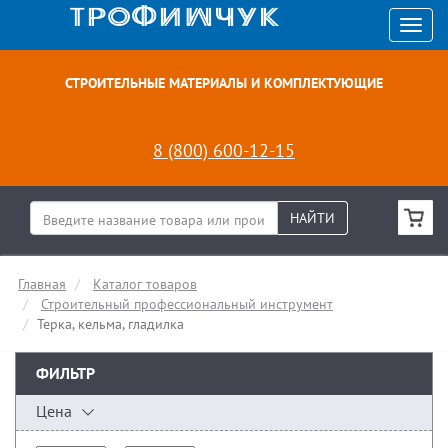
СТРОИТЕЛЬНЫЕ МАТЕРИАЛЫ И КОМПЛЕКТУЮЩИЕ
8 (800) 600-12-15
НАЙТИ
Главная
Каталог товаров
Строительный профессиональный инструмент
Терка, кельма, гладилка
ФИЛЬТР
Цена