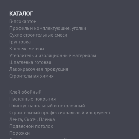
КАТАЛОГ
Гипсокартон
Профиль и комплектующие, уголки
Сухие строительные смеси
Грунтовка
Крепеж, метизы
Утеплитель и изоляционные материалы
Шпатлевка готовая
Лакокрасочная продукция
Строительная химия
Клей обойный
Настенные покрытия
Плинтус напольный и потолочный
Строительный профессиональный инструмент
Лента, Скотч, Пленка
Подвесной потолок
Порожки