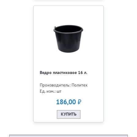
Ведро пластиковое 16 л.
Производитель: Политех
Ед. изм.: шт
₽
186,00
КУПИТЬ