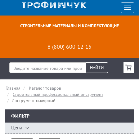
СТРОИТЕЛЬНЫЕ МАТЕРИАЛЫ И КОМПЛЕКТУЮЩИЕ
8 (800) 600-12-15
НАЙТИ
Главная
Каталог товаров
Строительный профессиональный инструмент
Инструмент малярный
ФИЛЬТР
Цена