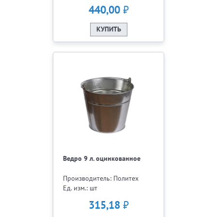
₽
440,00
КУПИТЬ
Ведро 9 л. оцинкованное
Производитель: Политех
Ед. изм.: шт
₽
315,18