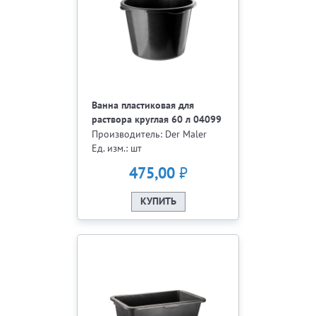
Ванна пластиковая для
раствора круглая 60 л 04099
Производитель: Der Maler
Ед. изм.: шт
₽
475,00
КУПИТЬ