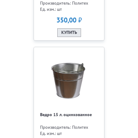
Производитель: Политех
Ед. изм.: шт
₽
350,00
КУПИТЬ
Ведро 15 л. оцинкованное
Производитель: Политех
Ед. изм.: шт