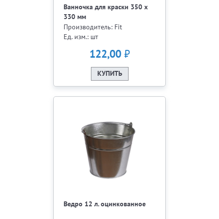
Ванночка для краски 350 х
330 мм
Производитель: Fit
Ед. изм.: шт
₽
122,00
КУПИТЬ
Ведро 12 л. оцинкованное