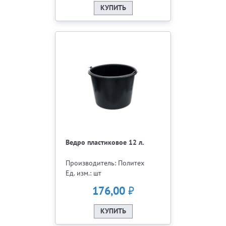
КУПИТЬ
Ведро пластиковое 12 л.
Производитель: Политех
Ед. изм.: шт
₽
176,00
КУПИТЬ