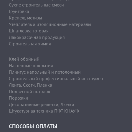
Сухие строительные смеси
Грунтовка
Крепеж, метизы
Утеплитель и изоляционные материалы
Шпатлевка готовая
Лакокрасочная продукция
Строительная химия
Клей обойный
Настенные покрытия
Плинтус напольный и потолочный
Строительный профессиональный инструмент
Лента, Скотч, Пленка
Подвесной потолок
Порожки
Декоративные решетки, Лючки
Штукатурная техника ПФТ КНАУФ
СПОСОБЫ ОПЛАТЫ