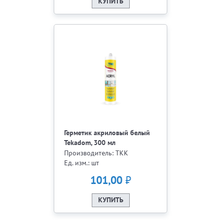
КУПИТЬ
Герметик акриловый белый
Tekadom, 300 мл
Производитель: ТКК
Ед. изм.: шт
₽
101,00
КУПИТЬ