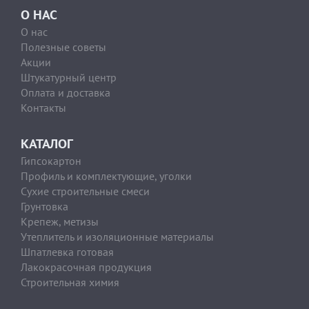
О НАС
О нас
Полезные советы
Акции
Штукатурный центр
Оплата и доставка
Контакты
КАТАЛОГ
Гипсокартон
Профиль и комплектующие, уголки
Сухие строительные смеси
Грунтовка
Крепеж, метизы
Утеплитель и изоляционные материалы
Шпатлевка готовая
Лакокрасочная продукция
Строительная химия