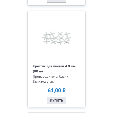
Крестик для плитки 4.0 мм
(80 шт)
Производитель: Савик
Ед. изм.: упак
₽
61,00
КУПИТЬ