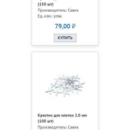
(150 шт)
Производитель: Савик
Ед. изм.: упак
₽
79,00
КУПИТЬ
Крестик для плитки 2.0 мм
(100 шт)
Производитель: Савик