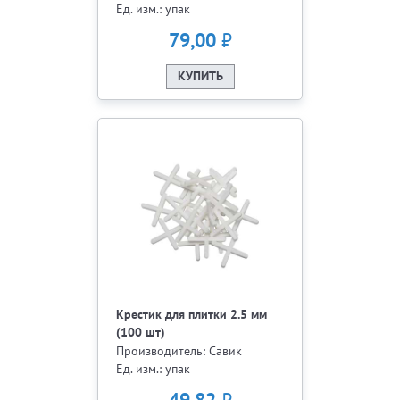
Ед. изм.: упак
₽
79,00
КУПИТЬ
Крестик для плитки 2.5 мм
(100 шт)
Производитель: Савик
Ед. изм.: упак