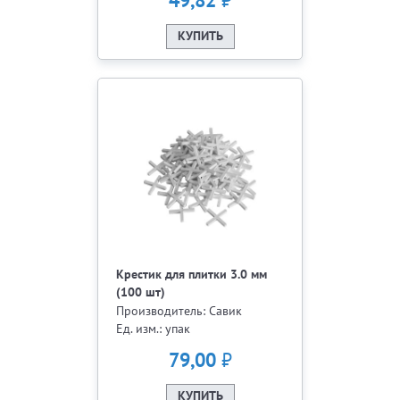
₽
49,82
КУПИТЬ
Крестик для плитки 3.0 мм
(100 шт)
Производитель: Савик
Ед. изм.: упак
₽
79,00
КУПИТЬ