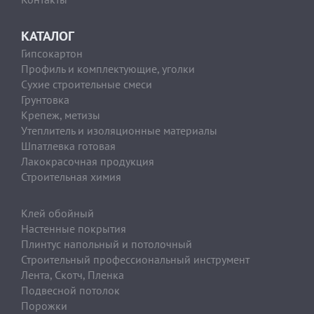
КАТАЛОГ
Гипсокартон
Профиль и комплектующие, уголки
Сухие строительные смеси
Грунтовка
Крепеж, метизы
Утеплитель и изоляционные материалы
Шпатлевка готовая
Лакокрасочная продукция
Строительная химия
Клей обойный
Настенные покрытия
Плинтус напольный и потолочный
Строительный профессиональный инструмент
Лента, Скотч, Пленка
Подвесной потолок
Порожки