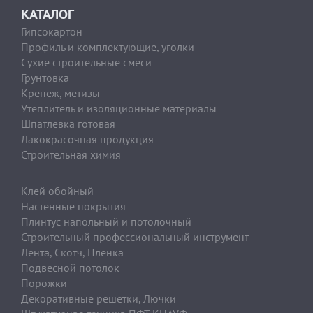
КАТАЛОГ
Гипсокартон
Профиль и комплектующие, уголки
Сухие строительные смеси
Грунтовка
Крепеж, метизы
Утеплитель и изоляционные материалы
Шпатлевка готовая
Лакокрасочная продукция
Строительная химия
Клей обойный
Настенные покрытия
Плинтус напольный и потолочный
Строительный профессиональный инструмент
Лента, Скотч, Пленка
Подвесной потолок
Порожки
Декоративные решетки, Лючки