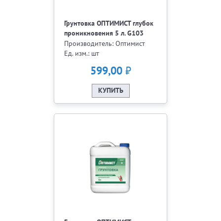
Грунтовка ОПТИМИСТ глубок
проникновения 5 л. G103
Производитель: Оптимист
Ед. изм.: шт
₽
599,00
КУПИТЬ