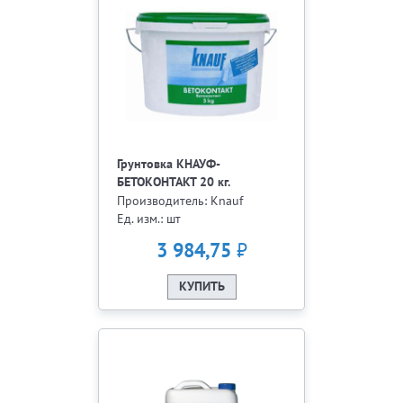
Грунтовка КНАУФ-
БЕТОКОНТАКТ 20 кг.
Производитель: Knauf
Ед. изм.: шт
₽
3 984,75
КУПИТЬ