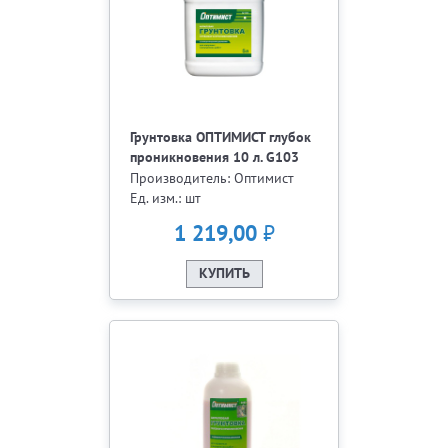
Грунтовка ОПТИМИСТ глубок
проникновения 10 л. G103
Производитель: Оптимист
Ед. изм.: шт
₽
1 219,00
КУПИТЬ