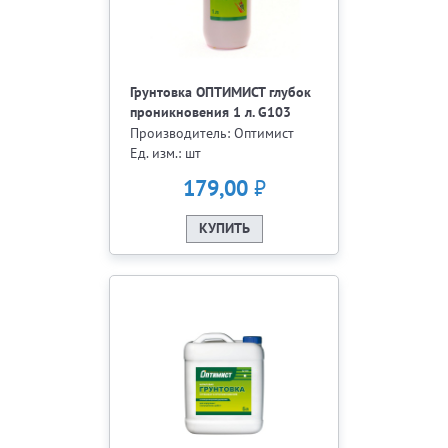
Грунтовка ОПТИМИСТ глубок
проникновения 1 л. G103
Производитель: Оптимист
Ед. изм.: шт
₽
179,00
КУПИТЬ