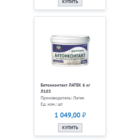
КУПИТЬ
Бетонконтакт ЛАТЕК 6 кг
Л103
Производитель: Латек
Ед. изм.: шт
₽
1 049,00
КУПИТЬ