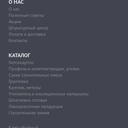
О НАС
О нас
Полезные советы
Акции
Штукатурный центр
Оплата и доставка
Контакты
КАТАЛОГ
Гипсокартон
Профиль и комплектующие, уголки
Сухие строительные смеси
Грунтовка
Крепеж, метизы
Утеплитель и изоляционные материалы
Шпатлевка готовая
Лакокрасочная продукция
Строительная химия
Клей обойный