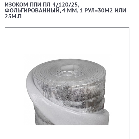
ИЗОКОМ ППИ ПЛ-4/120/25,
ФОЛЬГИРОВАННЫЙ, 4 ММ, 1 РУЛ=30М2 ИЛИ
25М.П