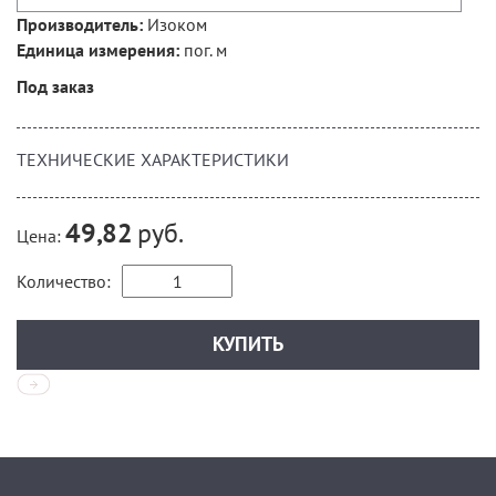
Изоком
Производитель:
пог. м
Единица измерения:
Под заказ
ТЕХНИЧЕСКИЕ ХАРАКТЕРИСТИКИ
руб.
49,82
Цена:
Количество: