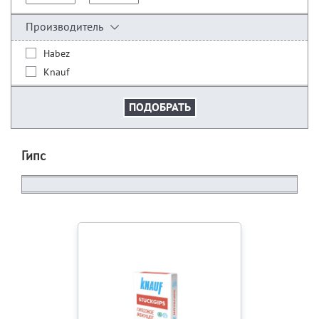
Производитель
Habez
Knauf
Гипс