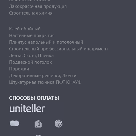
Лакокрасочная продукция
Строительная химия
Клей обойный
Настенные покрытия
Плинтус напольный и потолочный
Строительный профессиональный инструмент
Лента, Скотч, Пленка
Подвесной потолок
Порожки
Декоративные решетки, Лючки
Штукатурная техника ПФТ КНАУФ
СПОСОБЫ ОПЛАТЫ