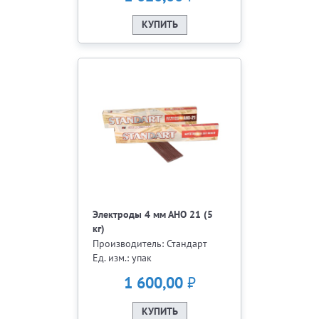
КУПИТЬ
Электроды 4 мм АНО 21 (5
кг)
Производитель: Стандарт
Ед. изм.: упак
₽
1 600,00
КУПИТЬ