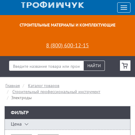
СТРОИТЕЛЬНЫЕ МАТЕРИАЛЫ И КОМПЛЕКТУЮЩИЕ
8 (800) 600-12-15
НАЙТИ
Главная
Каталог товаров
Строительный профессиональный инструмент
Электроды
ФИЛЬТР
Цена