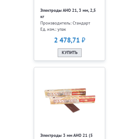
Электроды АНО 21, 3 мм, 2,5
кг
Производитель: Стандарт
Ед. изм.: упак
₽
2 478,71
КУПИТЬ
Электроды 3 мм АНО 21 (5