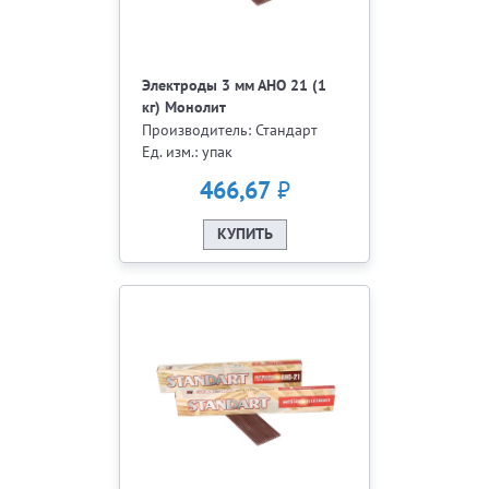
Электроды 3 мм АНО 21 (1
кг) Монолит
Производитель: Стандарт
Ед. изм.: упак
₽
466,67
КУПИТЬ