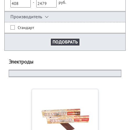
-
руб.
Производитель
Стандарт
Электроды