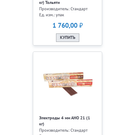
кг) Тольяти
Производитель: Стандарт
Ед. изм.: упак
₽
1 760,00
КУПИТЬ
Электроды 4 мм АНО 21 (1
кг)
Производитель: Стандарт