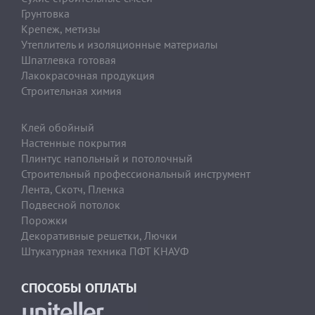
Грунтовка
Крепеж, метизы
Утеплитель и изоляционные материалы
Шпатлевка готовая
Лакокрасочная продукция
Строительная химия
Клей обойный
Настенные покрытия
Плинтус напольный и потолочный
Строительный профессиональный инструмент
Лента, Скотч, Пленка
Подвесной потолок
Порожки
Декоративные решетки, Лючки
Штукатурная техника ПФТ КНАУФ
СПОСОБЫ ОПЛАТЫ