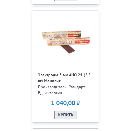
Электроды 3 мм АНО 21 (2,5
кг) Монолит
Производитель: Стандарт
Ед. изм.: упак
₽
1 040,00
КУПИТЬ