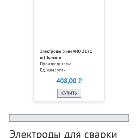
Электроды 3 мм АНО 21 (1
кг) Тольяти
Производитель:
Ед. изм.: упак
₽
408,00
КУПИТЬ
Электроды для сварки