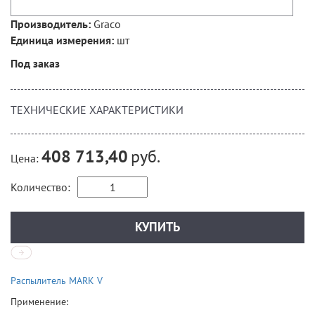
Graco
Производитель:
шт
Единица измерения:
Под заказ
ТЕХНИЧЕСКИЕ ХАРАКТЕРИСТИКИ
руб.
408 713,40
Цена:
Количество:
Распылитель MARK V
Применение: