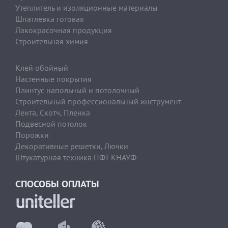
Утеплитель и изоляционные материалы
Шпатлевка готовая
Лакокрасочная продукция
Строительная химия
Клей обойный
Настенные покрытия
Плинтус напольный и потолочный
Строительный профессиональный инструмент
Лента, Скотч, Пленка
Подвесной потолок
Порожки
Декоративные решетки, Лючки
Штукатурная техника ПФТ КНАУФ
СПОСОБЫ ОПЛАТЫ