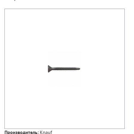
Knauf
Производитель: