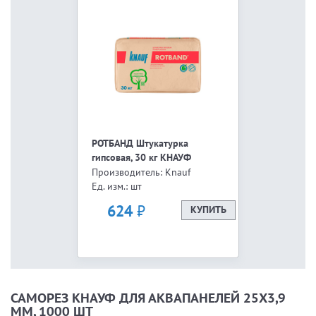
РОТБАНД Штукатурка
гипсовая, 30 кг КНАУФ
Производитель: Knauf
Ед. изм.: шт
₽
624
КУПИТЬ
САМОРЕЗ КНАУФ ДЛЯ АКВАПАНЕЛЕЙ 25Х3,9
ММ, 1000 ШТ