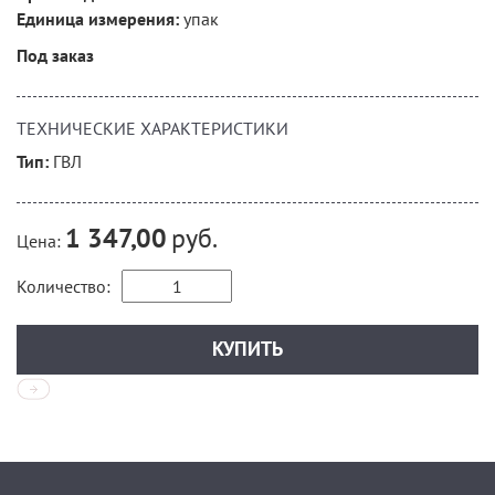
упак
Единица измерения:
Под заказ
ТЕХНИЧЕСКИЕ ХАРАКТЕРИСТИКИ
ГВЛ
Тип:
руб.
1 347,00
Цена:
Количество: