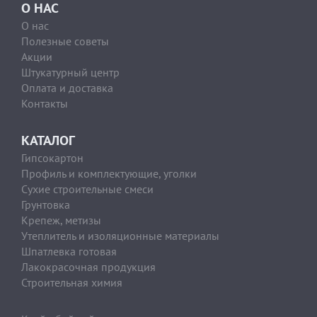
О НАС
О нас
Полезные советы
Акции
Штукатурный центр
Оплата и доставка
Контакты
КАТАЛОГ
Гипсокартон
Профиль и комплектующие, уголки
Сухие строительные смеси
Грунтовка
Крепеж, метизы
Утеплитель и изоляционные материалы
Шпатлевка готовая
Лакокрасочная продукция
Строительная химия